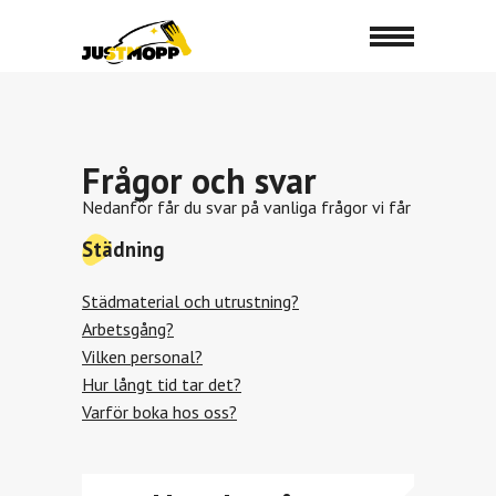
Frågor och svar
Nedanför får du svar på vanliga frågor vi får
Städning
Städmaterial och utrustning?
Arbetsgång?
Vilken personal?
Hur långt tid tar det?
Varför boka hos oss?